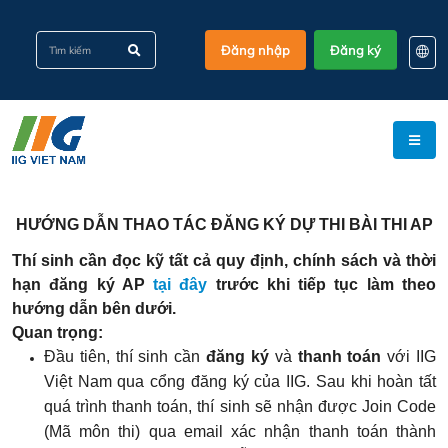
Đăng nhập
Đăng ký
EN
KO
VI
HƯỚNG DẪN THAO TÁC ĐĂNG KÝ DỰ THI BÀI THI AP
Thí sinh cần đọc kỹ tất cả quy định, chính sách và thời
hạn đăng ký AP
tại đây
trước khi tiếp tục làm theo
hướng dẫn bên dưới.
Quan trọng:
Đầu tiên, thí sinh cần
đăng ký
và
thanh toán
với IIG
Việt Nam qua cổng đăng ký của IIG. Sau khi hoàn tất
quá trình thanh toán, thí sinh sẽ nhận được Join Code
(Mã môn thi) qua email xác nhận thanh toán thành