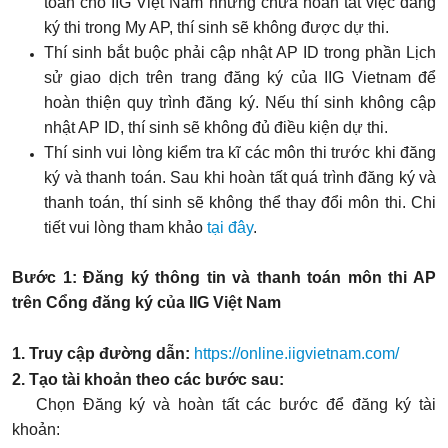
toán cho IIG Việt Nam nhưng chưa hoàn tất việc đăng
ký thi trong My AP, thí sinh sẽ không được dự thi.
Thí sinh bắt buộc phải cập nhật AP ID trong phần Lịch
sử giao dịch trên trang đăng ký của IIG Vietnam để
hoàn thiện quy trình đăng ký. Nếu thí sinh không cập
nhật AP ID, thí sinh sẽ không đủ điều kiện dự thi.
Thí sinh vui lòng kiểm tra kĩ các môn thi trước khi đăng
ký và thanh toán. Sau khi hoàn tất quá trình đăng ký và
thanh toán, thí sinh sẽ không thể thay đổi môn thi. Chi
tiết vui lòng tham khảo
tại đây
.
Bước 1: Đăng ký thông tin và thanh toán môn thi AP
trên Cổng đăng ký của IIG Việt Nam
1. Truy cập đường dẫn:
https://online.iigvietnam.com/
2. Tạo tài khoản theo các bước sau:
Chọn Đăng ký và hoàn tất các bước để đăng ký tài
khoản: