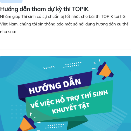
Hướng dẫn tham dự kỳ thi TOPIK
Nhằm giúp Thí sinh có sự chuẩn bị tốt nhất cho bài thi TOPIK tại IIG
Việt Nam, chúng tôi xin thông báo một số nội dung hướng dẫn cụ thể
như sau: