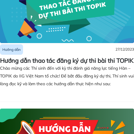
27/12/2023
Hướng dẫn
Hướng dẫn thao tác đăng ký dự thi bài thi TOPIK
Chào mừng các Thí sinh đến với kỳ thi đánh giá năng lực tiếng Hàn –
TOPIK do IIG Việt Nam tổ chức! Để bắt đầu đăng ký dự thi, Thí sinh vui
lòng đọc kỹ và làm theo các hướng dẫn thực hiện như sau: