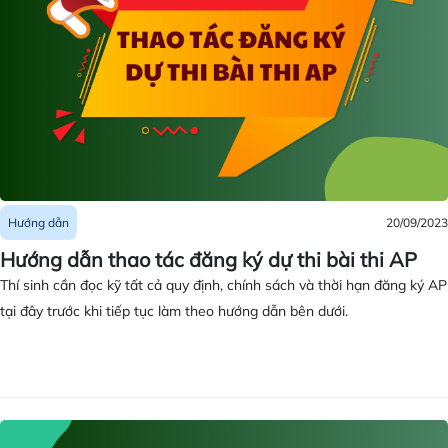
20/09/2023
Hướng dẫn
Hướng dẫn thao tác đăng ký dự thi bài thi AP
Thí sinh cần đọc kỹ tất cả quy định, chính sách và thời hạn đăng ký AP
tại đây trước khi tiếp tục làm theo hướng dẫn bên dưới.