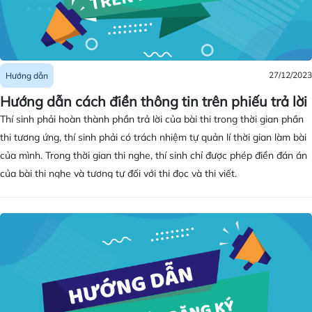
27/12/2023
Hướng dẫn
Hướng dẫn cách điền thông tin trên phiếu trả lời
Thí sinh phải hoàn thành phần trả lời của bài thi trong thời gian phần
thi tương ứng, thí sinh phải có trách nhiệm tự quản lí thời gian làm bài
của mình. Trong thời gian thi nghe, thí sinh chỉ được phép điền đán án
của bài thi nghe và tương tự đối với thi đọc và thi viết.