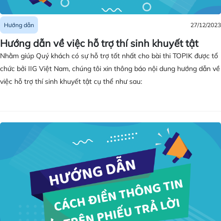
27/12/2023
Hướng dẫn
Hướng dẫn về việc hỗ trợ thí sinh khuyết tật
Nhằm giúp Quý khách có sự hỗ trợ tốt nhất cho bài thi TOPIK được tổ
chức bởi IIG Việt Nam, chúng tôi xin thông báo nội dung hướng dẫn về
việc hỗ trợ thí sinh khuyết tật cụ thể như sau: