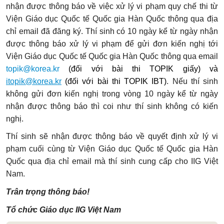
nhận được thông báo về việc xử lý vi phạm quy chế thi từ
Viện Giáo dục Quốc tế Quốc gia Hàn Quốc thông qua địa
chỉ email đã đăng ký. Thí sinh có 10 ngày kể từ ngày nhận
được thông báo xử lý vi phạm để gửi đơn kiến nghị tới
Viện Giáo dục Quốc tế Quốc gia Hàn Quốc thông qua email
topik@korea.kr
(đối với bài thi TOPIK giấy) và
itopik@korea.kr
(đối với bài thi TOPIK IBT)
. Nếu thí sinh
không gửi đơn kiến nghị trong vòng 10 ngày kể từ ngày
nhận được thông báo thì coi như thí sinh không có kiến
nghị.
Thí sinh sẽ nhận được thông báo về quyết định xử lý vi
phạm cuối cùng từ Viện Giáo dục Quốc tế Quốc gia Hàn
Quốc qua địa chỉ email mà thí sinh cung cấp cho IIG Việt
Nam.
Trân trọng thông báo!
Tổ chức Giáo dục IIG Việt Nam