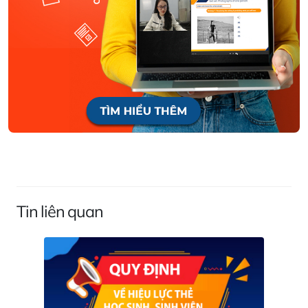
Tin liên quan