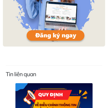
Tin liên quan