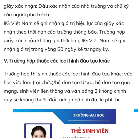
giấy xác nhận; Dấu xác nhận của nhà trường và chữ ký
của người phụ trách.
IIG Việt Nam sẽ ghi nhận giá trị hiệu lực của giấy xác
nhận theo thời hạn của trường thông báo. Trường hợp
giấy xác nhận không ghi thời hạn, IIG Việt Nam sẽ ghi
nhận giá trị trong vòng 60 ngày kể từ ngày ký.
V. Trường hợp thuộc các loại hình đào tạo khác
Trường hợp thí sinh thuộc các loại hình đào tạo khác: vừa
học vừa làm (tại chức)/hệ đào tạo từ xa, hệ đào tạo qua
mạng, sinh viên liên thông và văn bằng 2 không chính
quy sẽ không thuộc đối tượng nhận ưu đãi lệ phí thi.