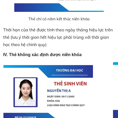
Thẻ chỉ có năm kết thúc niên khóa
Thời hạn của thẻ được tính theo ngày tháng hiệu lực trên
thẻ (lưu ý thời gian hết hiệu lực phải trùng với thời gian
học theo hệ chính quy)
IV. Thẻ không xác định được niên khóa