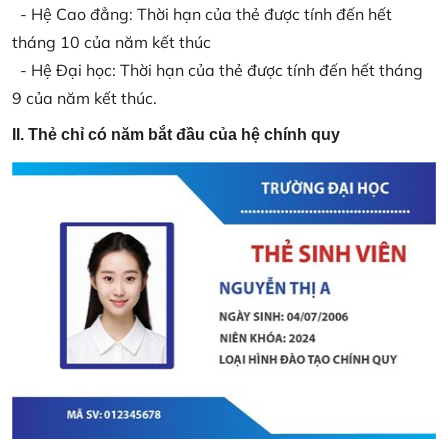
- Hệ Cao đẳng: Thời hạn của thẻ được tính đến hết
tháng 10 của năm kết thúc
- Hệ Đại học: Thời hạn của thẻ được tính đến hết tháng
9 của năm kết thúc.
II. Thẻ chỉ có năm bắt đầu của hệ chính quy