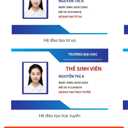
Hệ đào tạo từ xa
Hệ đào tạo trực tuyến