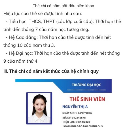
Thẻ chỉ có năm bắt đầu niên khóa
Hiệu lực của thẻ sẽ được tính như sau:
- Tiểu học, THCS, THPT (các lớp cuối cấp): Thời hạn thẻ
tính đến tháng 7 của năm học tương ứng.
- Hệ Cao đẳng: Thời hạn của thẻ được tính đến hết
tháng 10 của năm thứ 3.
- Hệ Đại học: Thời hạn của thẻ được tính đến hết tháng
9 của năm thứ 4.
III. Thẻ chỉ có năm kết thúc của hệ chính quy