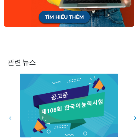
관련 뉴스