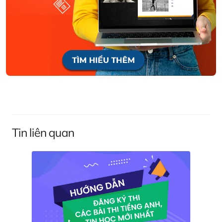
Tin liên quan