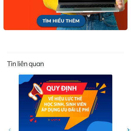
Tin liên quan